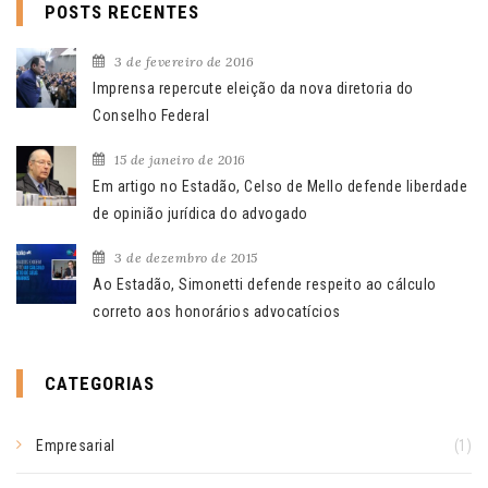
POSTS RECENTES
3 de fevereiro de 2016
Imprensa repercute eleição da nova diretoria do
Conselho Federal
15 de janeiro de 2016
Em artigo no Estadão, Celso de Mello defende liberdade
de opinião jurídica do advogado
3 de dezembro de 2015
Ao Estadão, Simonetti defende respeito ao cálculo
correto aos honorários advocatícios
CATEGORIAS
Empresarial
(1)