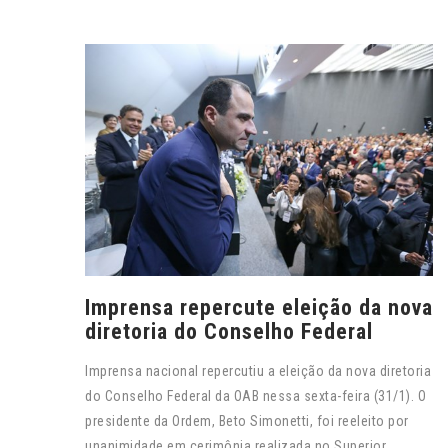
Imprensa repercute eleição da nova
diretoria do Conselho Federal
Imprensa nacional repercutiu a eleição da nova diretoria
do Conselho Federal da OAB nessa sexta-feira (31/1). O
presidente da Ordem, Beto Simonetti, foi reeleito por
unanimidade em cerimônia realizada no Superior